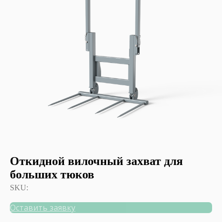
Откидной вилочный захват для
больших тюков
SKU:
Оставить заявку