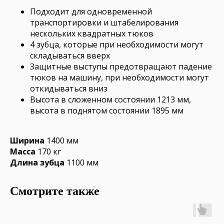
Подходит для одновременной
транспортировки и штабелирования
нескольких квадратных тюков
4 зубца, которые при необходимости могут
складываться вверх
Защитные выступы предотвращают падение
тюков на машину, при необходимости могут
откидываться вниз
Высота в сложенном состоянии 1213 мм,
высота в поднятом состоянии 1895 мм
Ширина
1400 мм
Масса
170 кг
Длина зубца
1100 мм
Смотрите также