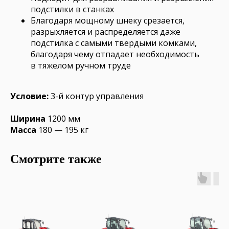
подстилки в станках
Благодаря мощному шнеку срезается,
разрыхляется и распределяется даже
подстилка с самыми твердыми комками,
благодаря чему отпадает необходимость
в тяжелом ручном труде
Условие:
3-й контур управления
Ширина
1200 мм
Масса
180 — 195 кг
Смотрите также