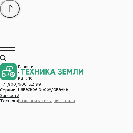
Главная
+7 (800) 600-52-99
/
Сервис
Запчасти
Каталог
Техника
/
Навесное оборудование
/
Разравниватель для стойла