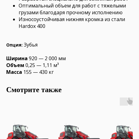
Оптимальный объем для работ с тяжелыми
грузами благодаря прочному исполнению
Износоустойчивая нижняя кромка из стали
Hardox 400
Зубья
Опция:
Ширина
920 — 2 000 мм
Объем
0,25 — 1,11 м³
Масса
155 — 430 кг
Смотрите также