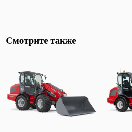
Смотрите также