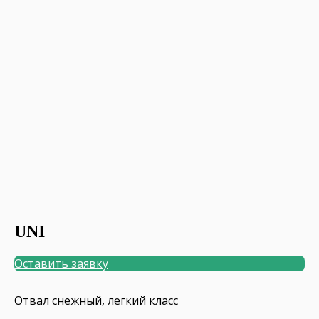
UNI
Оставить заявку
Отвал снежный, легкий класс