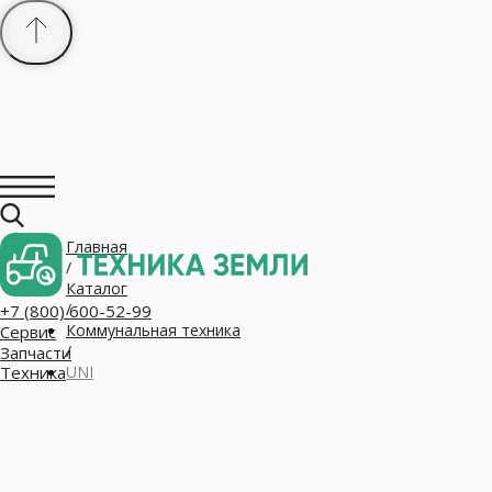
Главная
+7 (800) 600-52-99
/
Сервис
Запчасти
Каталог
Техника
/
Коммунальная техника
/
UNI