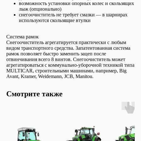
возможность установки опорных колес и скользящих
лыж (опционально)
снегоочиститель не требует смазки — в шарнирах
используются скользящие втулки
Система рамок
Снегоочиститель агрегатируется практически с любым
видом транспортного средства. Запатентованная система
рамок позволяет быстро заменить зацеп после
отвинчивания всего 8 винтов. Снегоочиститель может
агрегатироваться с коммунально-уборочной техникой типа
MULTICAR, строительными машинами, например, Big
Avant, Kramer, Weidemann, JCB, Manitou.
Смотрите также