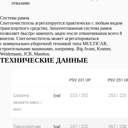
отвалами
Система рамок
Снегоочиститель агрегатируется практически с любым видом
транспортного средства. Запатентованная система рамок
позволяет быстро заменить зацеп после отвинчивания всего 8
винтов. Снегоочиститель может агрегатироваться
с коммунально-уборочной техникой типа MULTICAR,
строительными машинами, например, Big Avant, Kramer,
Weidemann, JCB, Manitou.
ТЕХНИЧЕСКИЕ ДАННЫЕ