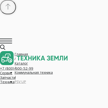
Главная
+7 (800) 600-52-99
/
Сервис
Запчасти
Каталог
Техника
/
Коммунальная техника
/
PSV UP