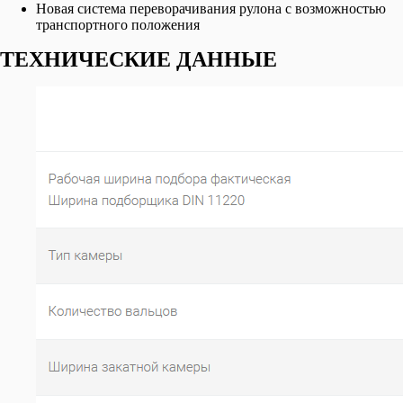
Новая система переворачивания рулона с возможностью
транспортного положения
ТЕХНИЧЕСКИЕ ДАННЫЕ