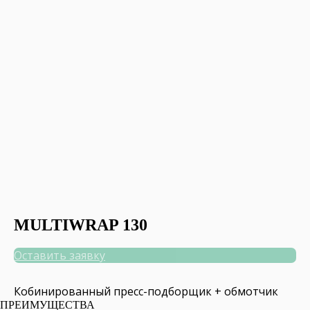
MULTIWRAP 130
Оставить заявку
Кобинированный пресс-подборщик + обмотчик
ПРЕИМУЩЕСТВА