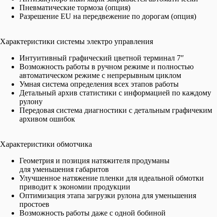
Пневматические тормоза (опция)
Разрешение EU на передвежение по дорогам (опция)
Характеристики системы электро управления
Интуитивный графический цветной терминал 7″
Возможность работы в ручном режиме и полностью
автоматическом режиме с непрерывным циклом
Умная система определения всех этапов работы
Детальный архив статистики с информацией по каждому
рулону
Передовая система диагностики с детальным графичеким
архивом ошибок
Характеристики обмотчика
Геометрия и позиция натяжителя продуманы
для уменьшения габаритов
Улучшенное натяжение пленки для идеальной обмотки
приводит к экономии продукции
Оптимизация этапа загрузки рулона для уменьшения
простоев
Возможность работы даже с одной бобиной