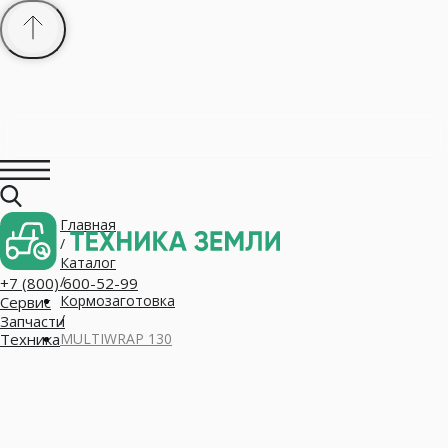
Главная
+7 (800) 600-52-99
/
Сервис
Запчасти
Каталог
Техника
/
Кормозаготовка
/
MULTIWRAP 130