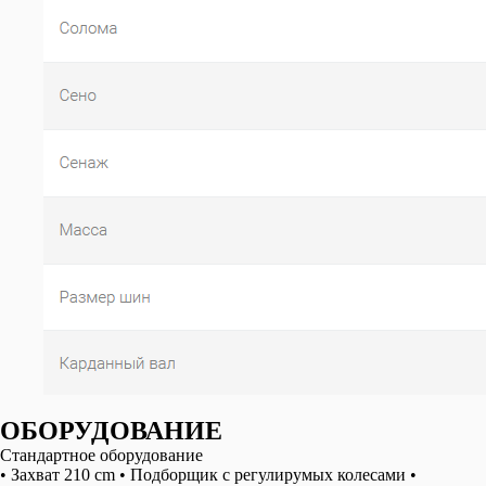
OБОРУДОВАНИЕ
Стандартное оборудование
• Захват 210 cm • Подборщик с регулирумых колесами •