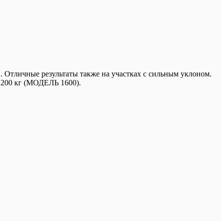
 Отличные результаты также на участках с сильным уклоном.
 1200 кг (МОДЕЛЬ 1600).