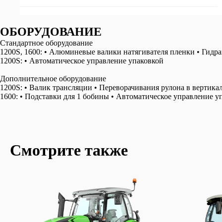
OБОРУДОВАНИЕ
Стандартное оборудование
1200S, 1600: • Алюминевые валики натягивателя пленки • Гидра
1200S: • Автоматическое управление упаковкой
Дополнительное оборудование
1200S: • Валик трансляции • Переворачивания рулона в вертик
1600: • Подставки для 1 бобины • Автоматическое управление у
Смотрите также