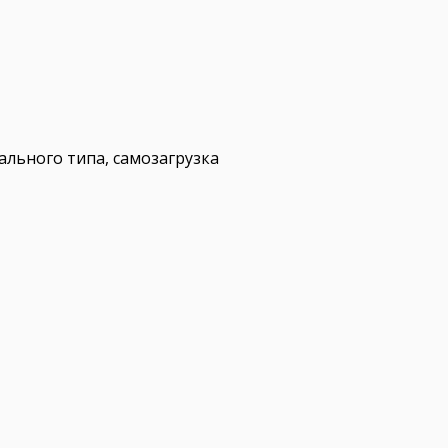
льного типа, самозагрузка