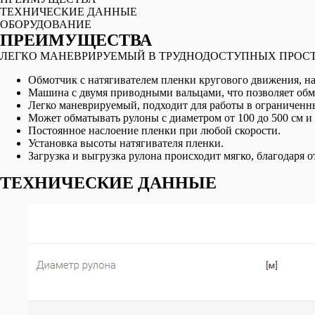
ТЕХНИЧЕСКИЕ ДАННЫЕ
OБОРУДОВАНИЕ
ПРЕИМУЩЕСТВА
ЛЕГКО МАНЕВРИРУЕМЫЙ В ТРУДНОДОСТУПНЫХ ПРОС
Обмотчик с натягивателем пленки кругового движения, на
Машина с двумя приводными вальцами, что позволяет об
Легко маневрируемый, подходит для работы в ограниченн
Может обматывать рулоны с диаметром от 100 до 500 см и 
Постоянное наслоение пленки при любой скорости.
Установка высоты натягивателя пленки.
Загрузка и выгрузка рулона происходит мягко, благодаря 
ТЕХНИЧЕСКИЕ ДАННЫЕ