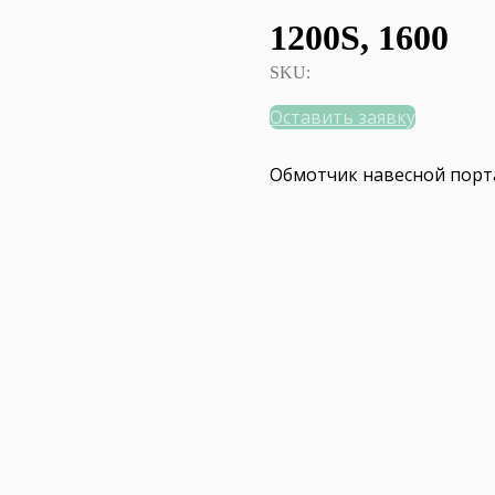
1200S, 1600
SKU:
Оставить заявку
Обмотчик навесной порта