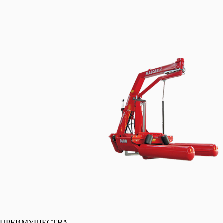
ПРЕИМУЩЕСТВА