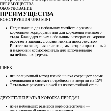
ПРЕИМУЩЕСТВА
OБОРУДОВАНИЕ
ПРЕИМУЩЕСТВА
КОНСТРУКЦИЯ UNO MINI
Педназначена для небольших хозяйств с узкими
кормовыми коридорами или для кормления меньшего
стада. Благодаря своим небольшим размерам он хорошо
работает в зданиях с ограниченным пространством.
В ответ на ожидания клиентов, мы создали практичный
и надежный кормосмеситель для использование
на небольших фермах.
ШНЕК
инновационный метод изгиба шнека сокращает время
смешивания и снижает потребность в энергии на 15%
7 стальных режущих ножей из износостойкой стали
ДВУХСТУПЕНЧАТАЯ КОРОБКА ПЕРЕДАЧ
из-за небольших размеров кормосмесителей —
двухстепенный редуктор отсутствует