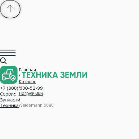
Главная
+7 (800) 600-52-99
/
Сервис
Запчасти
Каталог
Техника
/
Погрузчики
/
Weidemann 5080