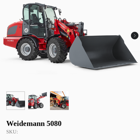
Weidemann 5080
SKU: