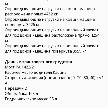
кг
Опрокидывающие нагрузки на ковш - машина
расположена прямо 4762 кг
Опрокидывающие нагрузки на ковш - машина
повернута 3926 кг
Опрокидывающие нагрузки на вилочный захват
для поддонов - машина расположена прямо 4254
кг
Опрокидывающие нагрузки на вилочный захват
для поддонов - машина повернута 3559 кг
Данные транспортного средства
Мост PA 1422/2
Рабочее место водителя Кабина
Скорость движения (опционально)0- 20 (30, 40) км/
ч
Передачи 2
Объем бака 105 л
Гидравлическое масло 95 л