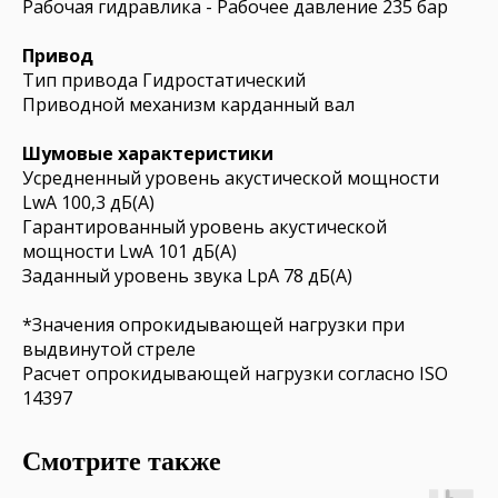
Рабочая гидравлика - Рабочее давление 235 бар
Привод
Тип привода Гидростатический
Приводной механизм карданный вал
Шумовые характеристики
Усредненный уровень акустической мощности
LwA 100,3 дБ(A)
Гарантированный уровень акустической
мощности LwA 101 дБ(A)
Заданный уровень звука LpA 78 дБ(A)
*Значения опрокидывающей нагрузки при
выдвинутой стреле
Расчет опрокидывающей нагрузки согласно ISO
14397
Смотрите также