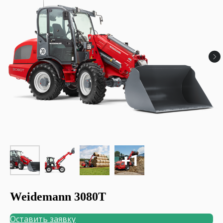
Weidemann 3080T
Оставить заявку