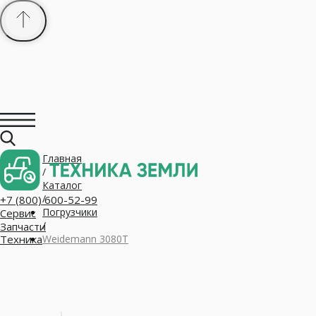
Главная
+7 (800) 600-52-99
/
Сервис
Запчасти
Каталог
Техника
/
Погрузчики
/
Weidemann 3080T