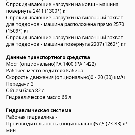
Опрокидывающие нагрузки на ковш - машина
повернута 2411 (1300*) кг
Опрокидывающие нагрузки на вилочный захват
для поддонов - машина расположена прямо 2570
(1509*) кг
Опрокидывающие нагрузки на вилочный захват
для поддонов - машина повернута 2207 (1262*) кг
Данные транспортного средства
Мост (опционально)PA 1400 (PA 1422)
Рабочее место водителя Кабина
Скорость движения (опционально)0 - 20 (30) км/ч
Передачи 2
Объем бака 82 л
Гидравлическое масло 66 л
Гидравлическая система
Рабочая гидравлика -
Производительность (опционально)57,5 (73-83) л/
мин