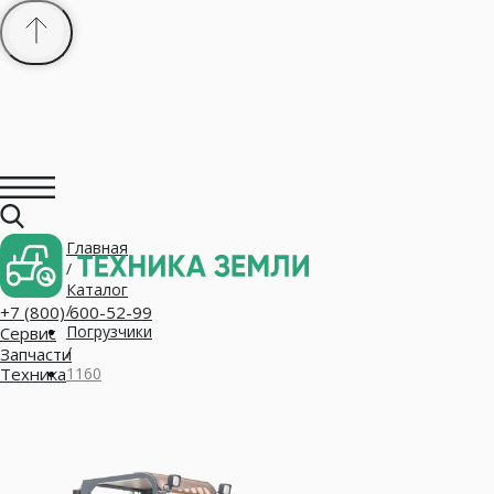
Главная
+7 (800) 600-52-99
/
Сервис
Запчасти
Каталог
Техника
/
Погрузчики
/
1160