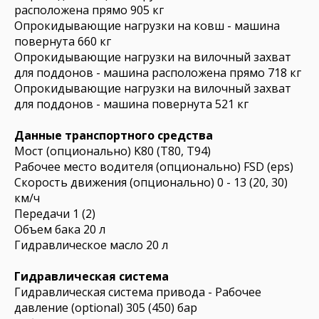
расположена прямо 905 кг
Опрокидывающие нагрузки на ковш - машина
повернута 660 кг
Опрокидывающие нагрузки на вилочный захват
для поддонов - машина расположена прямо 718 кг
Опрокидывающие нагрузки на вилочный захват
для поддонов - машина повернута 521 кг
Данные транспортного средства
Мост (опционально) K80 (T80, T94)
Рабочее место водителя (опционально) FSD (eps)
Скорость движения (опционально) 0 - 13 (20, 30)
км/ч
Передачи 1 (2)
Объем бака 20 л
Гидравлическое масло 20 л
Гидравлическая система
Гидравлическая система привода - Рабочее
давление (optional) 305 (450) бар