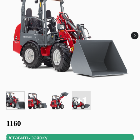
1160
Оставить заявку