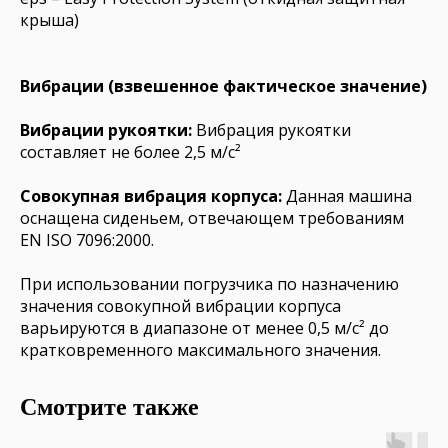
крыша)
Вибрации (взвешенное фактическое значение)
Вибрации рукоятки:
Вибрация рукоятки
составляет не более 2,5 м/с²
Совокупная вибрация корпуса:
Данная машина
оснащена сиденьем, отвечающем требованиям
EN ISO 7096:2000.
При использовании погрузчика по назначению
значения совокупной вибрации корпуса
варьируются в диапазоне от менее 0,5 м/с² до
кратковременного максимального значения.
Смотрите также