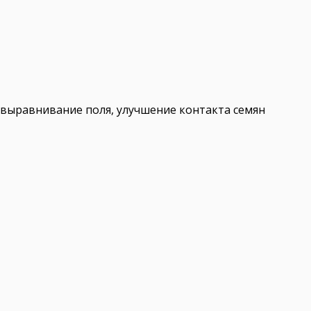
 выравнивание поля, улучшение контакта семян