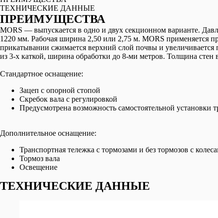
ТЕХНИЧЕСКИЕ ДАННЫЕ
ПРЕИМУЩЕСТВА
MORS — выпускается в одно и двух секционном варианте. Давле
1220 мм. Рабочая ширина 2,50 или 2,75 м. MORS применяется пр
прикатывании сжимается верхний слой почвы и увеличивается 
из 3-х каткой, ширина обработки до 8-ми метров. Толщина стен
Стандартное оснащение:
Зацеп с опорной стопой
Скребок вала с регулировкой
Предусмотрена возможность самостоятельной установки 
Дополнительное оснащение:
Транспортная тележка с тормозами и без тормозов с колес
Тормоз вала
Освещение
ТЕХНИЧЕСКИЕ ДАННЫЕ