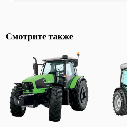
Смотрите также