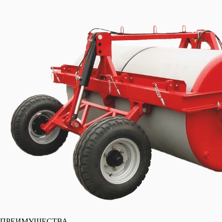
ПРЕИМУЩЕСТВА