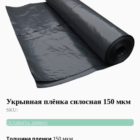
Укрывная плёнка силосная 150 мкм
SKU:
Оставить заявку
Толщина пленки
150 мкм