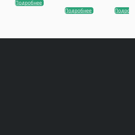
Na
Подробнее
Подробнее
Подроб